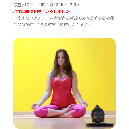
毎週水曜日・日曜日の22:00~22:30
現在は開催を終了いたしました
（たまにスケジュールが変わる場合もありますがその際
にはLINE内でその都度ご連絡いたします）