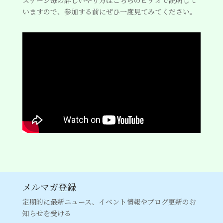
いますので、参加する前にぜひ一度見てみてください。
メルマガ登録
定期的に最新ニュース、イベント情報やブログ更新のお
知らせを受ける