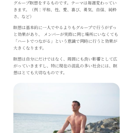
グループ瞑想をするものです。テーマは毎週変わってい
きます。（例：平和、性、愛、喜び、勇気、自信、純粋
さ、など）
瞑想は基本的に一人でやるよりもグループで行うがずっ
と効果があり、 メンバーが実際に同じ場所にいなくても
「ハートでつながる」という意識で同時に行うと効果が
大きくなります。
瞑想は自分にだけではなく、周囲にも良い影響として広
がっていきますし、特に現在の混乱の多い社会には、瞑
想はとても大切なものです。