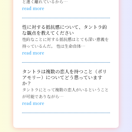
と遠く離れているから…
read more
性に対する抵抗感について、タントラ的
な観点を教えてください
性的なことに対する抵抗感はとても深い意義を
持っているんだ。 性は生命自体…
read more
タントラは複数の恋人を持つこと（ポリ
アモリー）についてどう思っています
か？
タントラにとって複数の恋人がいるということ
が可能でありながら…
read more