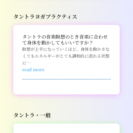
タントラヨガプラクティス
タントラの音楽瞑想のとき音楽に合わせ
て身体を動かしてもいいですか？
瞑想が上手になっていくほど、身体を動かさな
くてもエネルギーがとても調和的に流れる状態
に…
read more
タントラ・一般