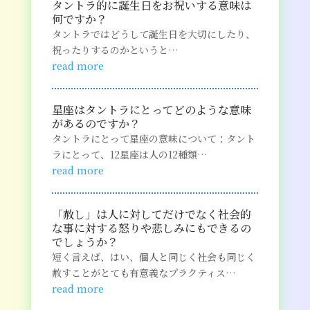
タントラ的に誕生日をお祝いする意味は
何ですか？
タントラではどうして誕生日を大切にしたり、
祝ったりするのかというと…
read more
星座はタントラにとってどのような意味
があるのですか？
タントラにとって星座の意味について：タント
ラにとって、12星座は人の12種類…
read more
「赦し」は人に対してだけでなく社会的
な事に対する怒りや悲しみにもできるの
でしょうか？
短く言えば、はい、個人と同じく社会も同じく
赦すことがとても有意義なプラクティス…
read more