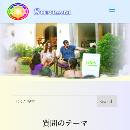
質問のテーマ