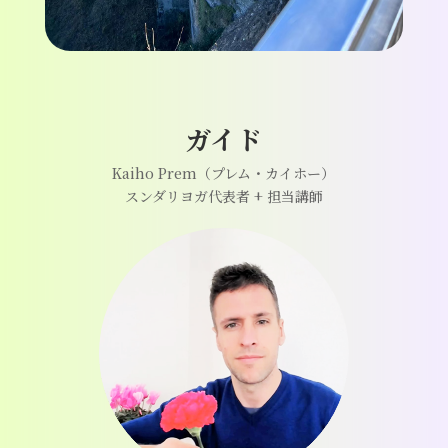
ガイド
Kaiho Prem（プレム・カイホー）
スンダリヨガ代表者 + 担当講師