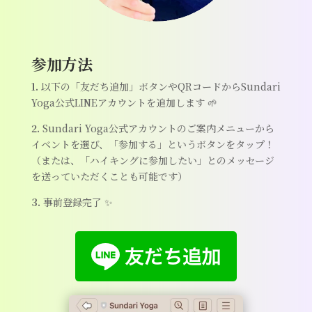
参加方法
1.
以下の「友だち追加」ボタンやQRコードからSundari
Yoga公式LINEアカウントを追加します 🌱
2.
Sundari Yoga公式アカウントのご案内メニューから
イベントを選び、「参加する」というボタンをタップ！
（または、「ハイキングに参加したい」とのメッセージ
を送っていただくことも可能です）
3.
事前登録完了 ✨