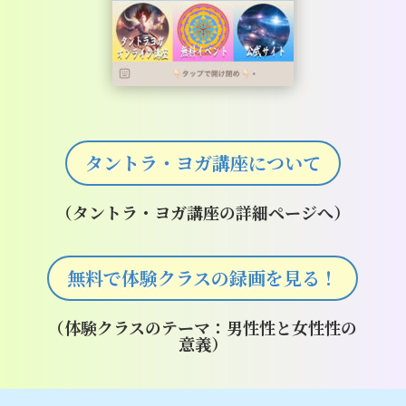
タントラ・ヨガ講座について
（タントラ・ヨガ講座の詳細ページへ）
無料で体験クラスの録画を見る！
（体験クラスのテーマ：男性性と女性性の
意義）