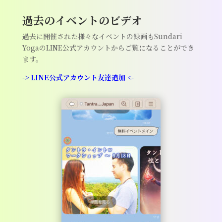
過去のイベントのビデオ
過去に開催された様々なイベントの録画もSundari
YogaのLINE公式アカウントからご覧になることができ
ます。
-> LINE公式アカウント友達追加 <-