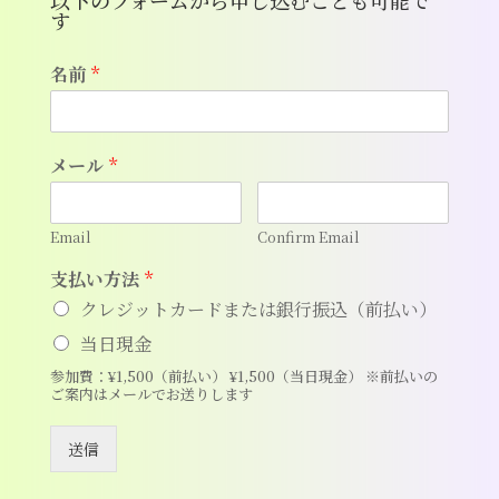
以下のフォームから申し込むことも可能で
す
名前
*
メール
*
Email
Confirm Email
支払い方法
*
クレジットカードまたは銀行振込（前払い）
当日現金
参加費：¥1,500（前払い） ¥1,500（当日現金） ※前払いの
ご案内はメールでお送りします
送信