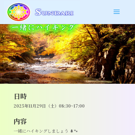
日時
2025年11月29日（土）08:30~17:00
内容
一緒にハイキングしましょう 🌲🐾