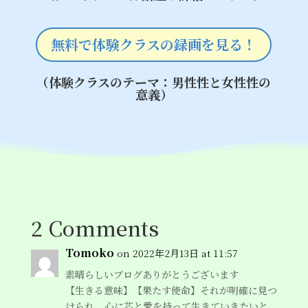
無料で体験クラスの録画を見る！
（体験クラスのテーマ：男性性と女性性の
意義）
2 Comments
Tomoko
on 2022年2月13日 at 11:57
素晴らしいブログありがとうございます
【生きる意味】【果たす使命】それが明確に見つ
けられ、心に芯と愛を持って生きていきたいと