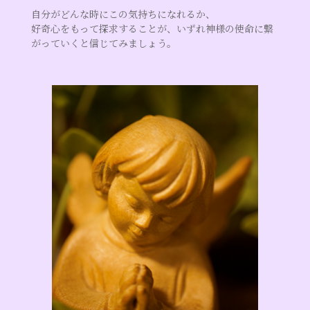
自分がどんな時にこの気持ちになれるか、
好奇心をもって探求することが、いずれ神様の使命に繋
がっていくと信じてみましょう。