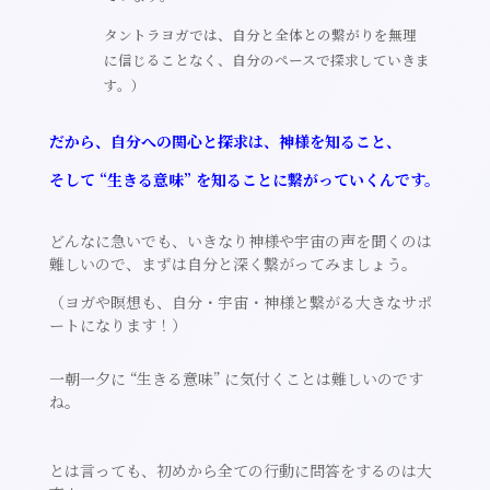
タントラヨガでは、自分と全体との繋がりを無理
に信じることなく、自分のペースで探求していきま
す。）
だから、自分への関心と探求は、神様を知ること、
そして “生きる意味” を知ることに繋がっていくんです。
どんなに急いでも、いきなり神様や宇宙の声を聞くのは
難しいので、まずは自分と深く繋がってみましょう。
（ヨガや瞑想も、自分・宇宙・神様と繋がる大きなサポ
ートになります！）
一朝一夕に “生きる意味” に気付くことは難しいのです
ね。
とは言っても、初めから全ての行動に問答をするのは大