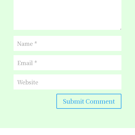
Submit Comment