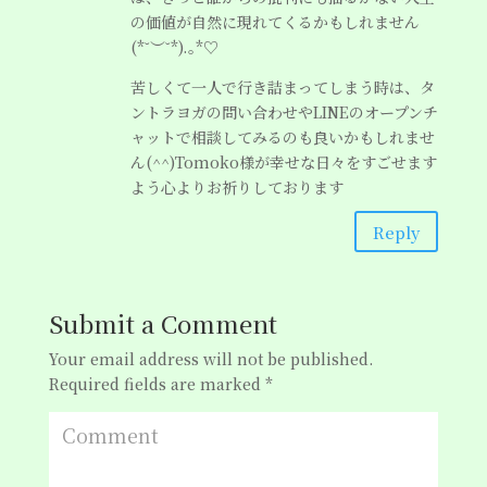
の価値が自然に現れてくるかもしれません
(*˘︶˘*).｡*♡
苦しくて一人で行き詰まってしまう時は、タ
ントラヨガの問い合わせやLINEのオープンチ
ャットで相談してみるのも良いかもしれませ
ん(^^)Tomoko様が幸せな日々をすごせます
よう心よりお祈りしております
Reply
Submit a Comment
Your email address will not be published.
Required fields are marked
*