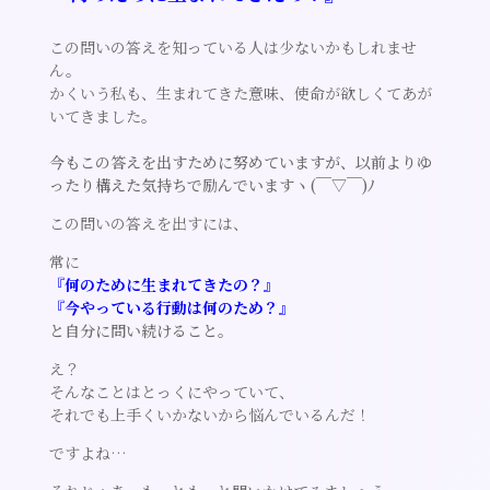
この問いの答えを知っている人は少ないかもしれませ
ん。
かくいう私も、生まれてきた意味、使命が欲しくてあが
いてきました。
今もこの答えを出すために努めていますが、以前よりゆ
ったり構えた気持ちで励んでいますヽ(￣▽￣)ﾉ
この問いの答えを出すには、
常に
『何のために生まれてきたの？』
『今やっている行動は何のため？』
と自分に問い続けること。
え？
そんなことはとっくにやっていて、
それでも上手くいかないから悩んでいるんだ！
ですよね…