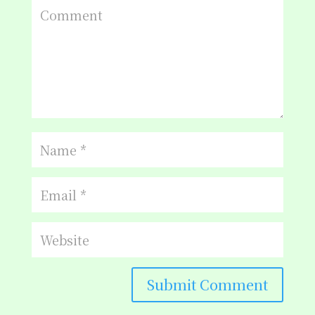
Submit Comment