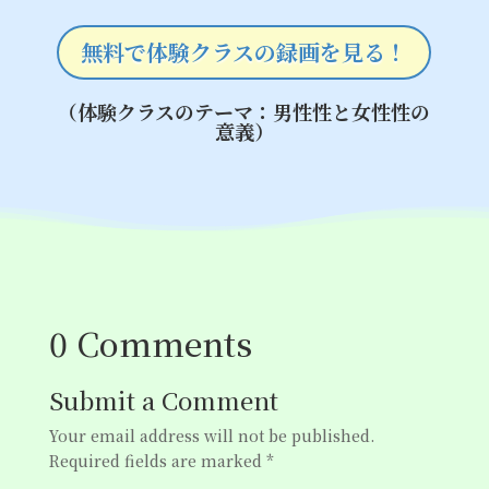
無料で体験クラスの録画を見る！
（体験クラスのテーマ：男性性と女性性の
意義）
0 Comments
Submit a Comment
Your email address will not be published.
Required fields are marked
*