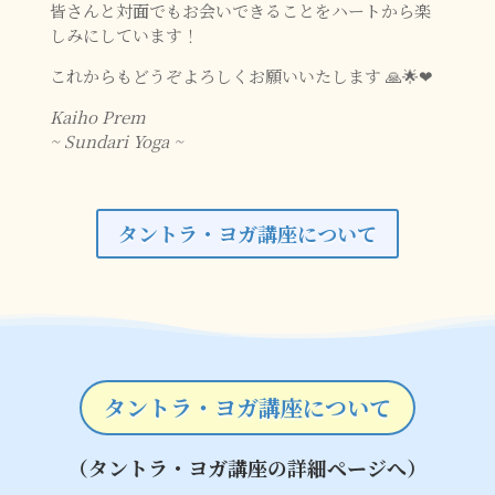
皆さんと対面でもお会いできることをハートから楽
しみにしています！
これからもどうぞよろしくお願いいたします 🙏🌟❤
Kaiho Prem
~ Sundari Yoga ~
タントラ・ヨガ講座について
タントラ・ヨガ講座について
（タントラ・ヨガ講座の詳細ページへ）