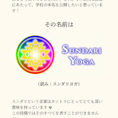
にあたって、学校の本名を公開したいと思っていま
す！
その名前は
（読み：スンダリヨガ）
スンダリという言葉はタントラにとってとても深い
意味を持っています 💎
この投稿ではそのすべてを表すことができません