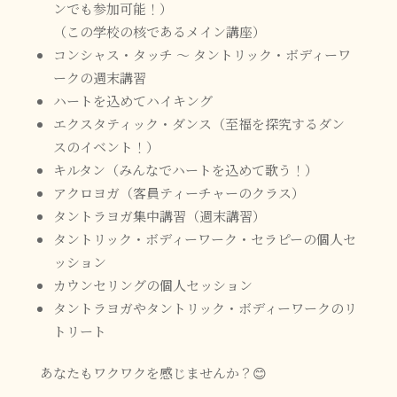
ンでも参加可能！）
（この学校の核であるメイン講座）
コンシャス・タッチ ～ タントリック・ボディーワ
ークの週末講習
ハートを込めてハイキング
エクスタティック・ダンス（至福を探究するダン
スのイベント！）
キルタン（みんなでハートを込めて歌う！）
アクロヨガ（客員ティーチャーのクラス）
タントラヨガ集中講習（週末講習）
タントリック・ボディーワーク・セラピーの個人セ
ッション
カウンセリングの個人セッション
タントラヨガやタントリック・ボディーワークのリ
トリート
あなたもワクワクを感じませんか？😊